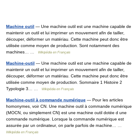
Machine outil
— Une machine outil est une machine capable de
maintenir un outil et lui imprimer un mouvement afin de tailler,
découper, déformer un matériau. Cette machine peut donc être
utilisée comme moyen de production. Sont notamment des
machines… …
Wikipédia en Français
Machine-outil
— Une machine outil est une machine capable de
maintenir un outil et lui imprimer un mouvement afin de tailler,
découper, déformer un matériau. Cette machine peut donc être
utilisée comme moyen de production. Sommaire 1 Histoire 2
Typologie 3… …
Wikipédia en Français
Machine-outil à commande numérique
— Pour les articles
homonymes, voir CN. Une machine outil à commande numérique
(MOCN, ou simplement CN) est une machine outil dotée d une
commande numérique. Lorsque la commande numérique est
assurée par un ordinateur, on parle parfois de machine… …
Wikipédia en Français